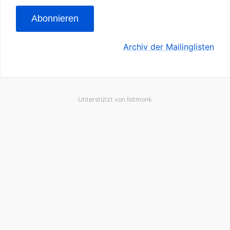
Abonnieren
Archiv der Mailinglisten
Unterstützt von
listmonk