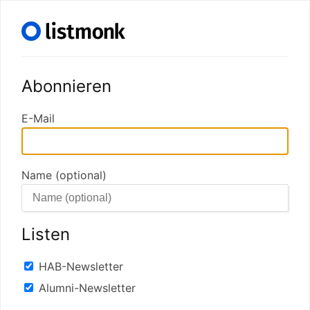
Abonnieren
E-Mail
Name (optional)
Listen
HAB-Newsletter
Alumni-Newsletter